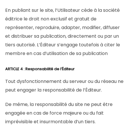
En publiant sur le site, l’Utilisateur cède à la société
éditrice le droit non exclusif et gratuit de
représenter, reproduire, adapter, modifier, diffuser
et distribuer sa publication, directement ou par un
tiers autorisé. L’Éditeur s’engage toutefois à citer le
membre en cas d’utilisation de sa publication
ARTICLE 4 : Responsabilité de l’Éditeur
Tout dysfonctionnement du serveur ou du réseau ne
peut engager la responsabilité de l’Éditeur.
De même, la responsabilité du site ne peut être
engagée en cas de force majeure ou du fait
imprévisible et insurmontable d’un tiers.