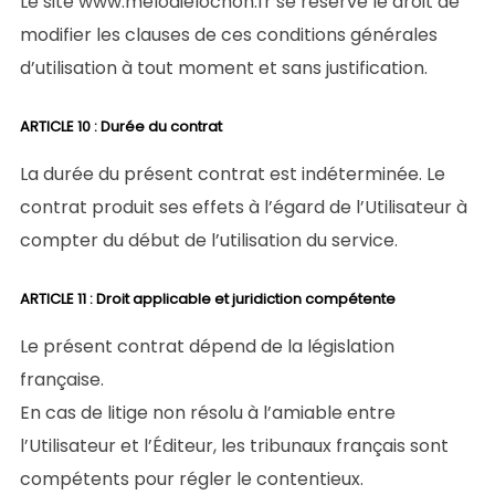
Le site www.melodielochon.fr se réserve le droit de
modifier les clauses de ces conditions générales
d’utilisation à tout moment et sans justification.
ARTICLE 10 : Durée du contrat
La durée du présent contrat est indéterminée. Le
contrat produit ses effets à l’égard de l’Utilisateur à
compter du début de l’utilisation du service.
ARTICLE 11 : Droit applicable et juridiction compétente
Le présent contrat dépend de la législation
française.
En cas de litige non résolu à l’amiable entre
l’Utilisateur et l’Éditeur, les tribunaux français sont
compétents pour régler le contentieux.