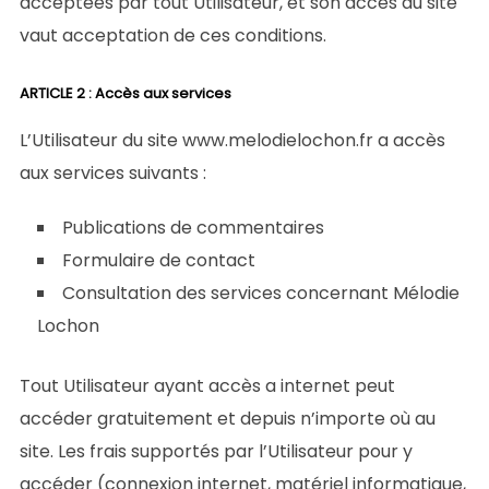
acceptées par tout Utilisateur, et son accès au site
vaut acceptation de ces conditions.
ARTICLE 2 : Accès aux services
L’Utilisateur du site www.melodielochon.fr a accès
aux services suivants :
Publications de commentaires
Formulaire de contact
Consultation des services concernant Mélodie
Lochon
Tout Utilisateur ayant accès a internet peut
accéder gratuitement et depuis n’importe où au
site. Les frais supportés par l’Utilisateur pour y
accéder (connexion internet, matériel informatique,