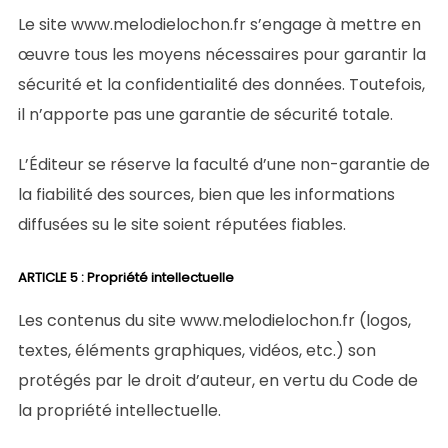
Le site www.melodielochon.fr s’engage à mettre en
œuvre tous les moyens nécessaires pour garantir la
sécurité et la confidentialité des données. Toutefois,
il n’apporte pas une garantie de sécurité totale.
L’Éditeur se réserve la faculté d’une non-garantie de
la fiabilité des sources, bien que les informations
diffusées su le site soient réputées fiables.
ARTICLE 5 : Propriété intellectuelle
Les contenus du site www.melodielochon.fr (logos,
textes, éléments graphiques, vidéos, etc.) son
protégés par le droit d’auteur, en vertu du Code de
la propriété intellectuelle.