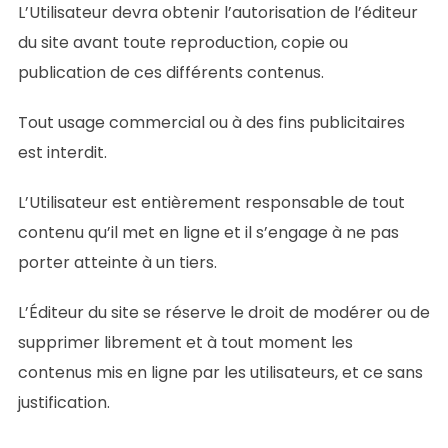
L’Utilisateur devra obtenir l’autorisation de l’éditeur
du site avant toute reproduction, copie ou
publication de ces différents contenus.
Tout usage commercial ou à des fins publicitaires
est interdit.
L’Utilisateur est entièrement responsable de tout
contenu qu’il met en ligne et il s’engage à ne pas
porter atteinte à un tiers.
L’Éditeur du site se réserve le droit de modérer ou de
supprimer librement et à tout moment les
contenus mis en ligne par les utilisateurs, et ce sans
justification.