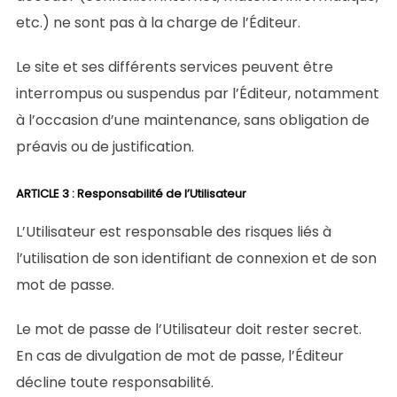
etc.) ne sont pas à la charge de l’Éditeur.
Le site et ses différents services peuvent être
interrompus ou suspendus par l’Éditeur, notamment
à l’occasion d’une maintenance, sans obligation de
préavis ou de justification.
ARTICLE 3 : Responsabilité de l’Utilisateur
L’Utilisateur est responsable des risques liés à
l’utilisation de son identifiant de connexion et de son
mot de passe.
Le mot de passe de l’Utilisateur doit rester secret.
En cas de divulgation de mot de passe, l’Éditeur
décline toute responsabilité.