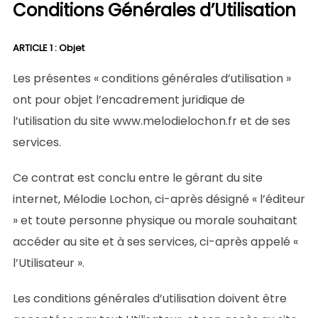
Conditions Générales d’Utilisation
ARTICLE 1 : Objet
Les présentes « conditions générales d’utilisation »
ont pour objet l’encadrement juridique de
l’utilisation du site www.melodielochon.fr et de ses
services.
Ce contrat est conclu entre le gérant du site
internet, Mélodie Lochon, ci-après désigné « l’éditeur
» et toute personne physique ou morale souhaitant
accéder au site et à ses services, ci-après appelé «
l’Utilisateur ».
Les conditions générales d’utilisation doivent être