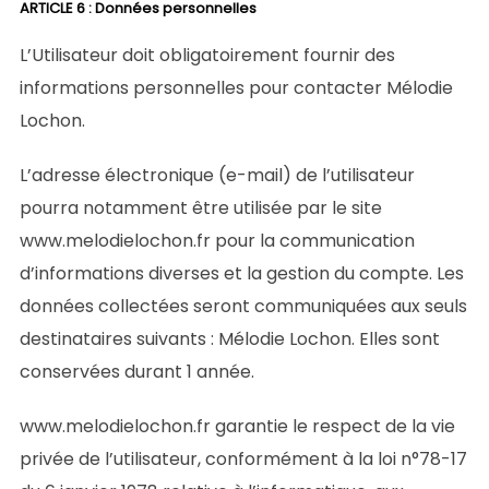
ARTICLE 6 : Données personnelles
L’Utilisateur doit obligatoirement fournir des
informations personnelles pour contacter Mélodie
Lochon.
L’adresse électronique (e-mail) de l’utilisateur
pourra notamment être utilisée par le site
www.melodielochon.fr pour la communication
d’informations diverses et la gestion du compte. Les
données collectées seront communiquées aux seuls
destinataires suivants : Mélodie Lochon. Elles sont
conservées durant 1 année.
www.melodielochon.fr garantie le respect de la vie
privée de l’utilisateur, conformément à la loi n°78-17