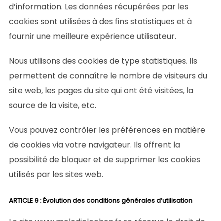
d’information. Les données récupérées par les
cookies sont utilisées à des fins statistiques et à
fournir une meilleure expérience utilisateur.
Nous utilisons des cookies de type statistiques. Ils
permettent de connaître le nombre de visiteurs du
site web, les pages du site qui ont été visitées, la
source de la visite, etc.
Vous pouvez contrôler les préférences en matière
de cookies via votre navigateur. Ils offrent la
possibilité de bloquer et de supprimer les cookies
utilisés par les sites web.
ARTICLE 9 : Évolution des conditions générales d’utilisation