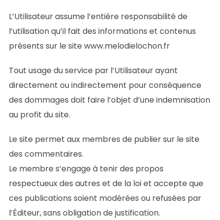
L’Utilisateur assume l’entière responsabilité de
l’utilisation qu’il fait des informations et contenus
présents sur le site www.melodielochon.fr
Tout usage du service par l’Utilisateur ayant
directement ou indirectement pour conséquence
des dommages doit faire l’objet d’une indemnisation
au profit du site.
Le site permet aux membres de publier sur le site
des commentaires.
Le membre s’engage à tenir des propos
respectueux des autres et de la loi et accepte que
ces publications soient modérées ou refusées par
l’Éditeur, sans obligation de justification.