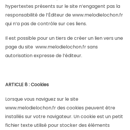
hypertextes présents sur le site n’engagent pas la
responsabilité de l’Éditeur de www.melodielochon.fr
qui n’a pas de contrôle sur ces liens.
Il est possible pour un tiers de créer un lien vers une
page du site www.melodielochon.fr sans
autorisation expresse de l’éditeur.
ARTICLE 8 : Cookies
Lorsque vous naviguez sur le site
www.melodielochon.fr des cookies peuvent être
installés sur votre navigateur. Un cookie est un petit
fichier texte utilisé pour stocker des éléments