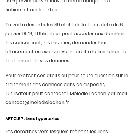
du 6 janvier 1978 relative à l’informatique, aux
fichiers et aux libertés.
En vertu des articles 39 et 40 de la loi en date du 6
janvier 1978, l’Utilisateur peut accéder aux données
les concernant, les rectifier, demander leur
effacement ou exercer votre droit à la limitation du
traitement de vos données.
Pour exercer ces droits ou pour toute question sur le
traitement des données dans ce dispositif,
l’utilisateur peut contacter Mélodie Lochon par mail
contact@melodielochon.fr
ARTICLE 7 : Liens hypertextes
Les domaines vers lesquels mènent les liens